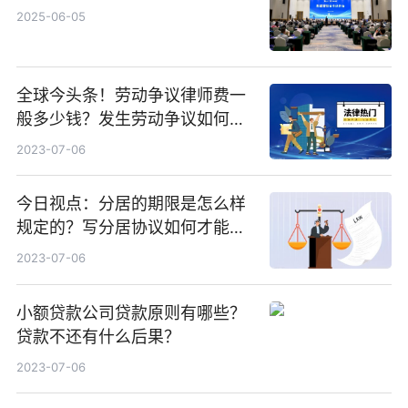
2025-06-05
全球今头条！劳动争议律师费一
般多少钱？发生劳动争议如何算
工资？
2023-07-06
今日视点：分居的期限是怎么样
规定的？写分居协议如何才能有
效？
2023-07-06
小额贷款公司贷款原则有哪些？
贷款不还有什么后果？
2023-07-06