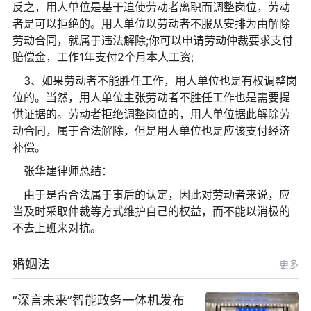
反之，用人单位是基于迫使劳动者离职而调整岗位，劳动
者是可以拒绝的。用人单位以劳动者不服从安排为由解除
劳动合同，就属于违法解除;你可以申请劳动仲裁要求支付
赔偿金，工作1年支付2个月本人工资;
3、如果劳动者不能胜任工作，用人单位也是有权调整岗
位的。当然，用人单位主张劳动者不胜任工作也是需要提
供证据的。劳动者拒绝调整岗位的，用人单位据此解除劳
动合同，属于合法解除，但是用人单位也是应该支付经济
补偿。
张华建律师总结：
由于是否合法属于事后的认定，因此对劳动者来说，应
当及时采取仲裁等方式维护自己的权益，而不能以消极的
不去上班来对抗。
婚姻法
更多
“深言未来”智能政务一体机发布