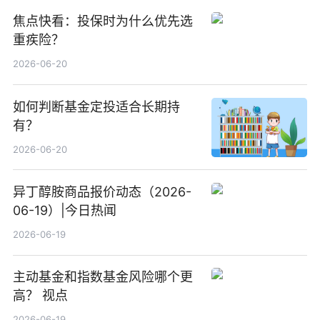
焦点快看：投保时为什么优先选
重疾险？
2026-06-20
如何判断基金定投适合长期持
有？
2026-06-20
异丁醇胺商品报价动态（2026-
06-19）|今日热闻
2026-06-19
主动基金和指数基金风险哪个更
高？ 视点
2026-06-19