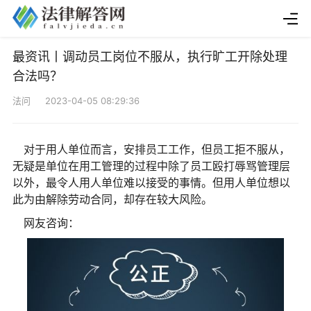
最资讯丨调动员工岗位不服从，执行旷工开除处理
合法吗？
法问 2023-04-05 08:29:36
对于用人单位而言，安排员工工作，但员工拒不服从，
无疑是单位在用工管理的过程中除了员工殴打辱骂管理层
以外，最令人用人单位难以接受的事情。但用人单位想以
此为由解除劳动合同，却存在较大风险。
网友咨询：