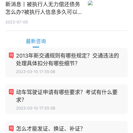
新消息丨被执行人无力偿还债务
怎么办?被执行人信息多久可以
消除?
2023-07-05
最新咨询
2013年新交通规则有哪些规定？交通违法的
处理具体扣分有哪些细节？
2023-03-10 17:55:08
动车驾驶证申请有哪些要求？考试有什么要
求？
2023-03-10 17:55:08
怎么才能发证、换证、补证？