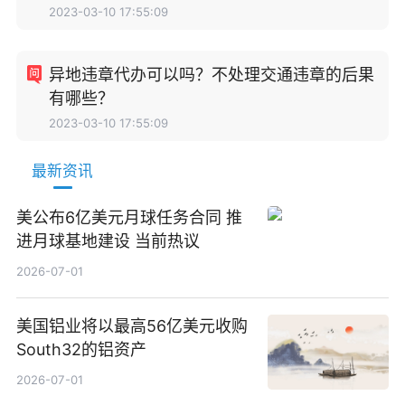
2023-03-10 17:55:09
异地违章代办可以吗？不处理交通违章的后果
有哪些？
2023-03-10 17:55:09
最新资讯
美公布6亿美元月球任务合同 推
进月球基地建设 当前热议
2026-07-01
美国铝业将以最高56亿美元收购
South32的铝资产
2026-07-01