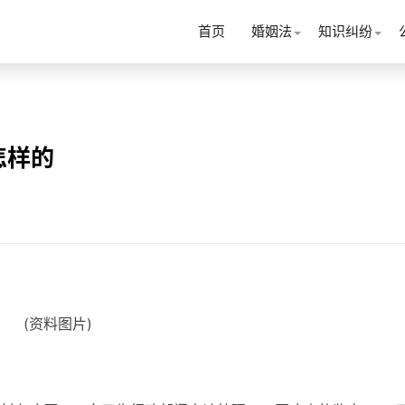
首页
婚姻法
知识纠纷
怎样的
(资料图片)