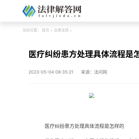
当前位置：
首页
>
法律法规
>
医疗纠纷患方处理具体流程是
2023-05-04 08:35:21
来源：法问网
医疗纠纷患方处理具体流程是怎样的