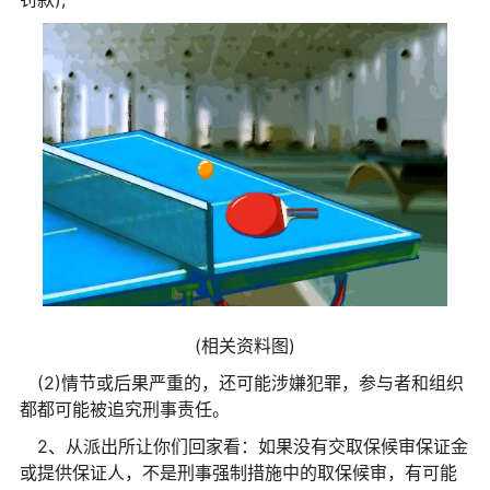
(相关资料图)
(2)情节或后果严重的，还可能涉嫌犯罪，参与者和组织
都都可能被追究刑事责任。
2、从派出所让你们回家看：如果没有交取保候审保证金
或提供保证人，不是刑事强制措施中的取保候审，有可能