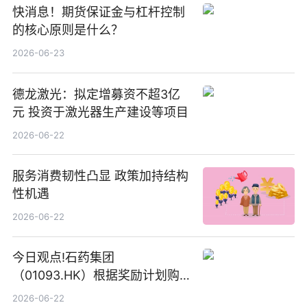
快消息！期货保证金与杠杆控制
的核心原则是什么？
2026-06-23
德龙激光：拟定增募资不超3亿
元 投资于激光器生产建设等项目
2026-06-22
服务消费韧性凸显 政策加持结构
性机遇
2026-06-22
今日观点!石药集团
（01093.HK）根据奖励计划购
回580万股
2026-06-22