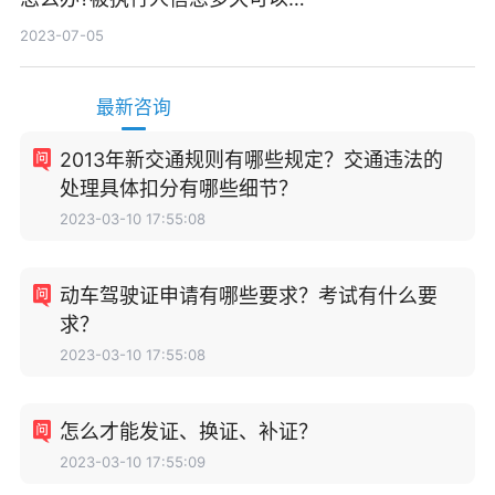
消除?
2023-07-05
最新咨询
2013年新交通规则有哪些规定？交通违法的
处理具体扣分有哪些细节？
2023-03-10 17:55:08
动车驾驶证申请有哪些要求？考试有什么要
求？
2023-03-10 17:55:08
怎么才能发证、换证、补证？
2023-03-10 17:55:09