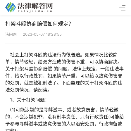
打架斗殴协商赔偿如何规定？
法问网 2023-05-07 18:28:55
社会上打架斗殴的违法行为很普遍。如果情况比较简
单，情节较轻，给双方造成的伤害不重，可以协商解决。
关于打架斗殴协商赔偿 的问题，法律上规定，一般违法事
件，给以行政处罚，如果情节严重，可以给以故意伤害罪
的处罚，就是触犯刑法了。下面整理的关于打架斗殴的违
法处罚情况，请阅读。
1、关于打架问题：
(1)可能涉嫌的是寻衅滋事、或者故意伤害，情节轻微
的，不会涉嫌犯罪，没有刑事责任、只有行政责任(可能给
予参与寻衅滋事或故意伤害的人以治安处罚，行政拘留或
罚款);