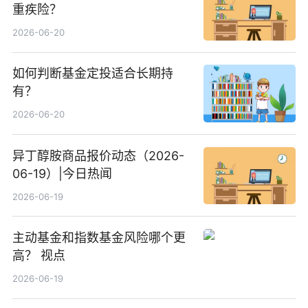
重疾险？
2026-06-20
如何判断基金定投适合长期持
有？
2026-06-20
异丁醇胺商品报价动态（2026-
06-19）|今日热闻
2026-06-19
主动基金和指数基金风险哪个更
高？ 视点
2026-06-19