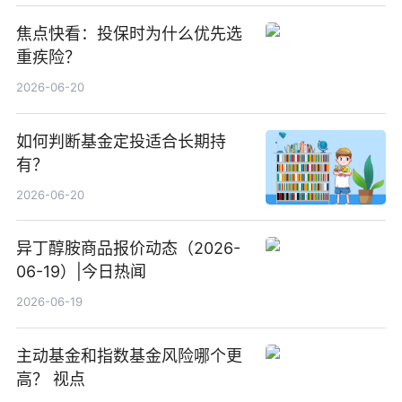
焦点快看：投保时为什么优先选
重疾险？
2026-06-20
如何判断基金定投适合长期持
有？
2026-06-20
异丁醇胺商品报价动态（2026-
06-19）|今日热闻
2026-06-19
主动基金和指数基金风险哪个更
高？ 视点