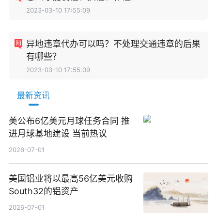
2023-03-10 17:55:09
异地违章代办可以吗？不处理交通违章的后果
有哪些？
2023-03-10 17:55:09
最新资讯
美公布6亿美元月球任务合同 推
进月球基地建设 当前热议
2026-07-01
美国铝业将以最高56亿美元收购
South32的铝资产
2026-07-01