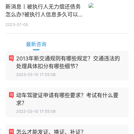
新消息丨被执行人无力偿还债务
怎么办?被执行人信息多久可以
消除?
2023-07-05
最新咨询
2013年新交通规则有哪些规定？交通违法的
处理具体扣分有哪些细节？
2023-03-10 17:55:08
动车驾驶证申请有哪些要求？考试有什么要
求？
2023-03-10 17:55:08
怎么才能发证、换证、补证？