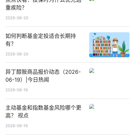
重疾险？
2026-06-20
如何判断基金定投适合长期持
有？
2026-06-20
异丁醇胺商品报价动态（2026-
06-19）|今日热闻
2026-06-19
主动基金和指数基金风险哪个更
高？ 视点
2026-06-19