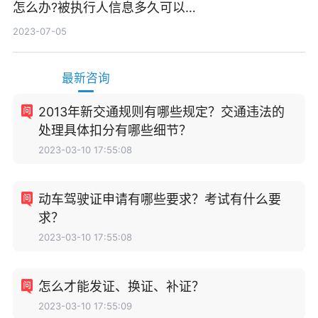
怎么办?被执行人信息多久可以
消除?
2023-07-05
最新咨询
2013年新交通规则有哪些规定？交通违法的
处理具体扣分有哪些细节？
2023-03-10 17:55:08
动车驾驶证申请有哪些要求？考试有什么要
求？
2023-03-10 17:55:08
怎么才能发证、换证、补证？
2023-03-10 17:55:09