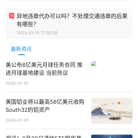
异地违章代办可以吗？不处理交通违章的后果
有哪些？
2023-03-10 17:55:09
最新资讯
美公布6亿美元月球任务合同 推
进月球基地建设 当前热议
2026-07-01
美国铝业将以最高56亿美元收购
South32的铝资产
2026-07-01