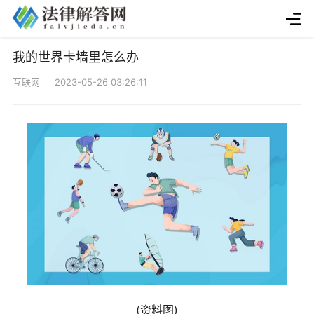
我的世界卡墙里怎么办
互联网 2023-05-26 03:26:11
(资料图)