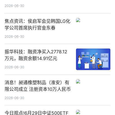
2026-06-30
焦点资讯：侯启军会见韩国LG化
学公司首席执行官金东春
2026-06-30
振华科技：融资净买入2778.12
万元，融资余额14.91亿元
2026-06-30
消息！昶通橡塑制品（淮安）有
限公司成立 注册资本10万人民币
2026-06-30
今日观点!6月29日中证500ETF