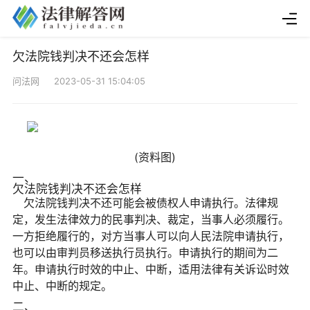
欠法院钱判决不还会怎样
问法网 2023-05-31 15:04:05
(资料图)
一、
欠法院钱判决不还会怎样
欠法院钱判决不还可能会被债权人申请执行。法律规
定，发生法律效力的民事判决、裁定，当事人必须履行。
一方拒绝履行的，对方当事人可以向人民法院申请执行，
也可以由审判员移送执行员执行。申请执行的期间为二
年。申请执行时效的中止、中断，适用法律有关诉讼时效
中止、中断的规定。
二、