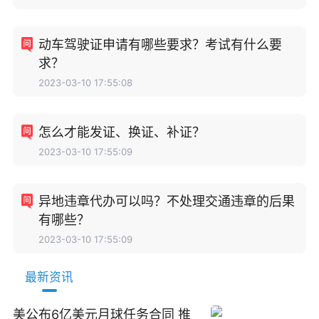
动车驾驶证申请有哪些要求？考试有什么要
求？
2023-03-10 17:55:08
怎么才能发证、换证、补证？
2023-03-10 17:55:09
异地违章代办可以吗？不处理交通违章的后果
有哪些？
2023-03-10 17:55:09
最新资讯
美公布6亿美元月球任务合同 推