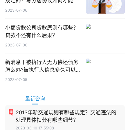
规定的？写分居协议如何才能有
效？
2023-07-06
小额贷款公司贷款原则有哪些？
贷款不还有什么后果？
2023-07-06
新消息丨被执行人无力偿还债务
怎么办?被执行人信息多久可以
消除?
2023-07-05
最新咨询
2013年新交通规则有哪些规定？交通违法的
处理具体扣分有哪些细节？
2023-03-10 17:55:08