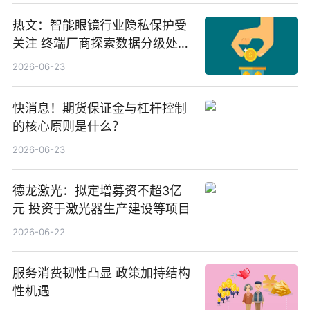
热文：智能眼镜行业隐私保护受
关注 终端厂商探索数据分级处理
等方案
2026-06-23
快消息！期货保证金与杠杆控制
的核心原则是什么？
2026-06-23
德龙激光：拟定增募资不超3亿
元 投资于激光器生产建设等项目
2026-06-22
服务消费韧性凸显 政策加持结构
性机遇