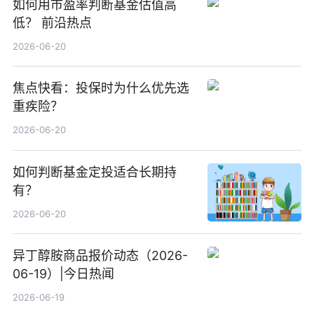
如何用市盈率判断基金估值高
低？ 前沿热点
2026-06-20
焦点快看：投保时为什么优先选
重疾险？
2026-06-20
如何判断基金定投适合长期持
有？
2026-06-20
异丁醇胺商品报价动态（2026-
06-19）|今日热闻
2026-06-19