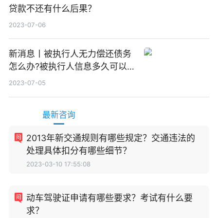
贷款不还有什么后果？
2023-07-06
新消息丨被执行人无力偿还债务
怎么办?被执行人信息多久可以
消除?
2023-07-05
最新咨询
2013年新交通规则有哪些规定？交通违法的
处理具体扣分有哪些细节？
2023-03-10 17:55:08
动车驾驶证申请有哪些要求？考试有什么要
求？