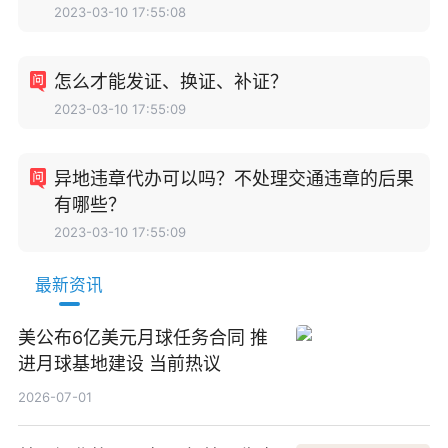
2023-03-10 17:55:08
怎么才能发证、换证、补证？
2023-03-10 17:55:09
异地违章代办可以吗？不处理交通违章的后果
有哪些？
2023-03-10 17:55:09
最新资讯
美公布6亿美元月球任务合同 推
进月球基地建设 当前热议
2026-07-01