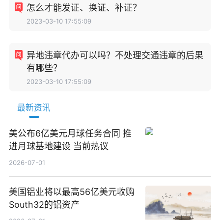
怎么才能发证、换证、补证？
2023-03-10 17:55:09
异地违章代办可以吗？不处理交通违章的后果
有哪些？
2023-03-10 17:55:09
最新资讯
美公布6亿美元月球任务合同 推
进月球基地建设 当前热议
2026-07-01
美国铝业将以最高56亿美元收购
South32的铝资产