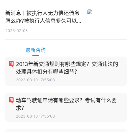
新消息丨被执行人无力偿还债务
怎么办?被执行人信息多久可以
消除?
2023-07-05
最新咨询
2013年新交通规则有哪些规定？交通违法的
处理具体扣分有哪些细节？
2023-03-10 17:55:08
动车驾驶证申请有哪些要求？考试有什么要
求？
2023-03-10 17:55:08