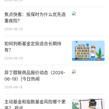
焦点快看：投保时为什么优先选
重疾险？
2026-06-20
如何判断基金定投适合长期持
有？
2026-06-20
异丁醇胺商品报价动态（2026-
06-19）|今日热闻
2026-06-19
主动基金和指数基金风险哪个更
高？ 视点