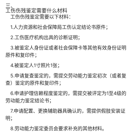
三、
工伤伤残鉴定需要什么材料
工伤伤残鉴定需要以下材料：
1.人力资源和社会保障局工伤认定结论书原件；
2.工伤医疗机构出具的诊断证明；
3.被鉴定人身份证或者社会保障卡等其他有效身份证明
原件和复印件；
4.被鉴定人1寸照片1张；
5.申请复查鉴定的，需提交劳动能力鉴定初次（或者复
查）鉴定的原件和复印件；
6.申请护理信赖程度鉴定的，需提交被评定为1至4级的
劳动能力鉴定结论书；
7.申请配置、更换辅助器具确认的，需提供假肢安装证
明；
8.劳动能力鉴定委员会要求补充的其他材料。