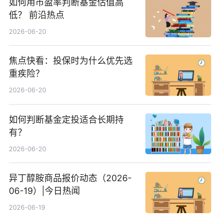
如何用市盈率判断基金估值高
低？ 前沿热点
2026-06-20
焦点快看：投保时为什么优先选
重疾险？
2026-06-20
如何判断基金定投适合长期持
有？
2026-06-20
异丁醇胺商品报价动态（2026-
06-19）|今日热闻
2026-06-19