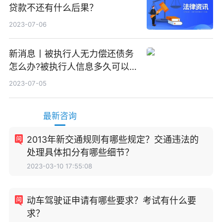
贷款不还有什么后果？
2023-07-06
新消息丨被执行人无力偿还债务
怎么办?被执行人信息多久可以
消除?
2023-07-05
最新咨询
2013年新交通规则有哪些规定？交通违法的
处理具体扣分有哪些细节？
2023-03-10 17:55:08
动车驾驶证申请有哪些要求？考试有什么要
求？