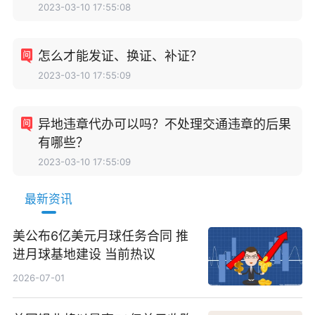
2023-03-10 17:55:08
怎么才能发证、换证、补证？
2023-03-10 17:55:09
异地违章代办可以吗？不处理交通违章的后果
有哪些？
2023-03-10 17:55:09
最新资讯
美公布6亿美元月球任务合同 推
进月球基地建设 当前热议
2026-07-01