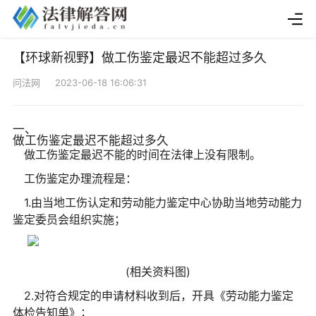
【环球新视野】做工伤鉴定最迟不能超过多久
问法网 2023-06-18 16:06:31
一、
做工伤鉴定最迟不能超过多久
做工伤鉴定最迟不能的时间在法律上没有限制。
工伤鉴定办理流程是：
1.由当地工伤认定和劳动能力鉴定中心协助当地劳动能力
鉴定委员会组织实施；
(相关资料图)
2.对符合规定的申请材料收到后，开具《劳动能力鉴定
体检告知单》；