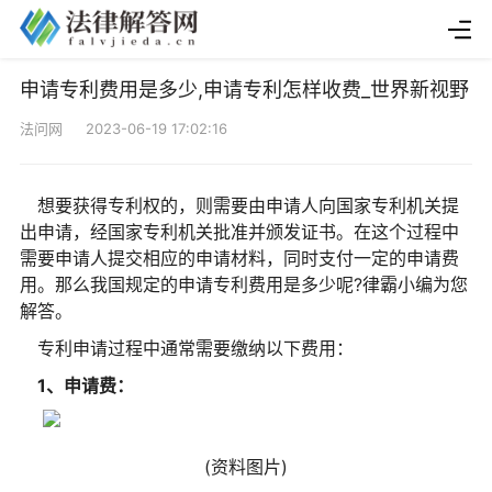
申请专利费用是多少,申请专利怎样收费_世界新视野
法问网 2023-06-19 17:02:16
想要获得专利权的，则需要由申请人向国家专利机关提
出申请，经国家专利机关批准并颁发证书。在这个过程中
需要申请人提交相应的申请材料，同时支付一定的申请费
用。那么我国规定的申请专利费用是多少呢?律霸小编为您
解答。
专利申请过程中通常需要缴纳以下费用：
1、申请费：
(资料图片)