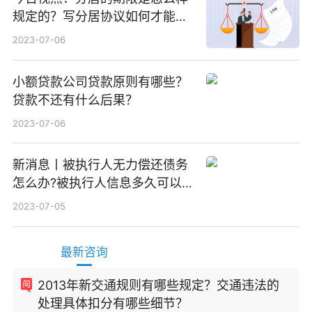
规定的？写分居协议如何才能有
效？
2023-07-06
小额贷款公司贷款原则有哪些？
贷款不还有什么后果？
2023-07-06
新消息丨被执行人无力偿还债务
怎么办?被执行人信息多久可以
消除?
2023-07-05
最新咨询
2013年新交通规则有哪些规定？交通违法的
处理具体扣分有哪些细节？