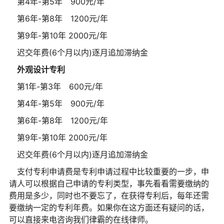
第4年-第5年 900元/年
第6年-第8年 1200元/年
第9年-第10年 2000元/年
迟交年费(6个月以内)逐月追加滞纳金
外观设计专利
第1年-第3年 600元/年
第4年-第5年 900元/年
第6年-第8年 1200元/年
第9年-第10年 2000元/年
迟交年费(6个月以内)逐月追加滞纳金
支付专利申请费是专利申请过程中比较重要的一步，申
请人可以根据自己申请的专利类型，事先看看需要缴纳的
费用是多少，同时也不要忘了，在获得专利后，每年还需
要缴纳一定的专利年费。如果你在这方面还有疑问的话，
可以直接来电咨询我们律霸的在线律师。