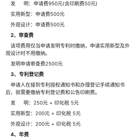
发 明：申请费950元(含印刷费50元)
实用新型：申请费500元
外观设计：申请费500元
2、审查费
该项费用仅当申请发明专利时缴纳，申请实用新型及外
观设计时不用缴纳。
发明申请审查费2500元
3、专利登记费
申请人在接到专利授权通知书和办理登记手续通知书
后，就需要缴纳专利登记费和公告印刷费。
发 明：250元 + 印化税 5元
实用新型：200元 + 印化税 5元
外观设计：200元 + 印化税 5元
4、年费