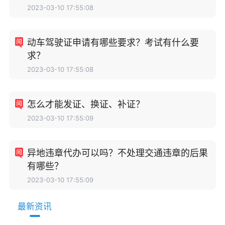
2023-03-10 17:55:08
动车驾驶证申请有哪些要求？考试有什么要
求？
2023-03-10 17:55:08
怎么才能发证、换证、补证？
2023-03-10 17:55:09
异地违章代办可以吗？不处理交通违章的后果
有哪些？
2023-03-10 17:55:09
最新资讯