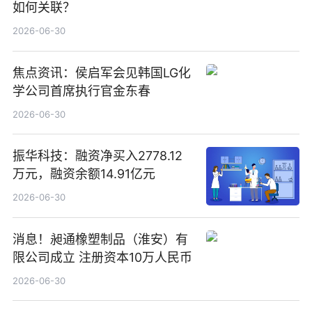
如何关联？
2026-06-30
焦点资讯：侯启军会见韩国LG化
学公司首席执行官金东春
2026-06-30
振华科技：融资净买入2778.12
万元，融资余额14.91亿元
2026-06-30
消息！昶通橡塑制品（淮安）有
限公司成立 注册资本10万人民币
2026-06-30