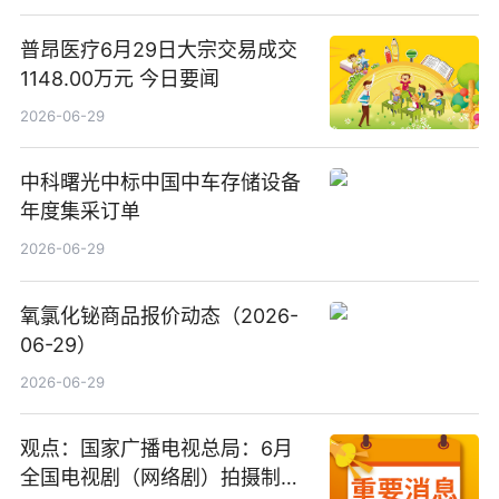
普昂医疗6月29日大宗交易成交
1148.00万元 今日要闻
2026-06-29
中科曙光中标中国中车存储设备
年度集采订单
2026-06-29
氧氯化铋商品报价动态（2026-
06-29）
2026-06-29
观点：国家广播电视总局：6月
全国电视剧（网络剧）拍摄制作