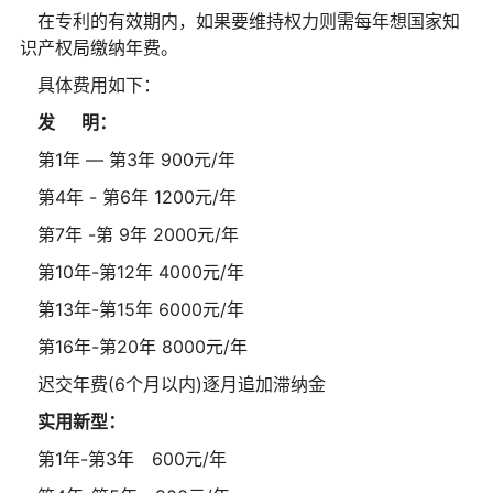
在专利的有效期内，如果要维持权力则需每年想国家知
识产权局缴纳年费。
具体费用如下：
发 明：
第1年 — 第3年 900元/年
第4年 - 第6年 1200元/年
第7年 -第 9年 2000元/年
第10年-第12年 4000元/年
第13年-第15年 6000元/年
第16年-第20年 8000元/年
迟交年费(6个月以内)逐月追加滞纳金
实用新型：
第1年-第3年 600元/年