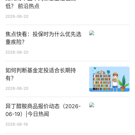
低？ 前沿热点
2026-06-20
焦点快看：投保时为什么优先选
重疾险？
2026-06-20
如何判断基金定投适合长期持
有？
2026-06-20
异丁醇胺商品报价动态（2026-
06-19）|今日热闻
2026-06-19