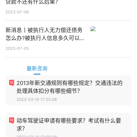
贷款不还有什么后果？
2023-07-06
新消息丨被执行人无力偿还债务
怎么办?被执行人信息多久可以
消除?
2023-07-05
最新咨询
2013年新交通规则有哪些规定？交通违法的
处理具体扣分有哪些细节？
2023-03-10 17:55:08
动车驾驶证申请有哪些要求？考试有什么要
求？
2023-03-10 17:55:08