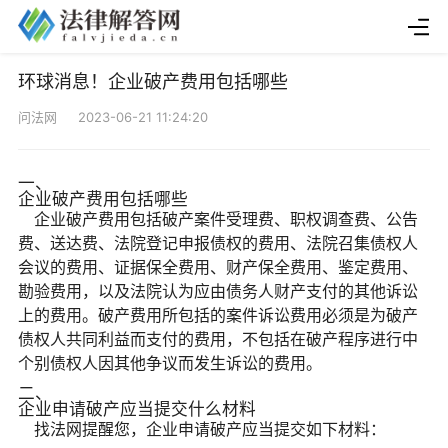
环球消息！企业破产费用包括哪些
问法网 2023-06-21 11:24:20
一、
企业破产费用包括哪些
企业破产费用包括破产案件受理费、职权调查费、公告
费、送达费、法院登记申报债权的费用、法院召集债权人
会议的费用、证据保全费用、财产保全费用、鉴定费用、
勘验费用，以及法院认为应由债务人财产支付的其他诉讼
上的费用。破产费用所包括的案件诉讼费用必须是为破产
债权人共同利益而支付的费用，不包括在破产程序进行中
个别债权人因其他争议而发生诉讼的费用。
二、
企业申请破产应当提交什么材料
找法网提醒您，企业申请破产应当提交如下材料：