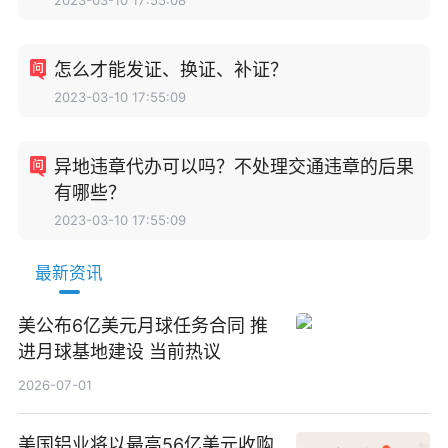
怎么才能发证、换证、补证？
2023-03-10 17:55:09
异地违章代办可以吗？不处理交通违章的后果
有哪些？
2023-03-10 17:55:09
最新资讯
美公布6亿美元月球任务合同 推
进月球基地建设 当前热议
2026-07-01
美国铝业将以最高56亿美元收购