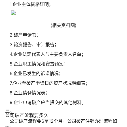
1.企业主体资格证明；
(相关资料图)
2.破产申请书；
3.验资报告、审计报告；
4.企业法定代表人与主要负责人名单；
5.企业职工情况和安置预案；
6.企业已发生的诉讼情况；
7.企业至破产申请日的资产状况明细表；
8.企业债务情况表；
9.企业申请破产应当提交的其他材料。
三、
公司破产流程要多久
公司破产流程要6至12个月。公司破产注销办理流程如