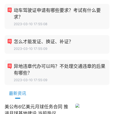
动车驾驶证申请有哪些要求？考试有什么要
求？
2023-03-10 17:55:08
怎么才能发证、换证、补证？
2023-03-10 17:55:09
异地违章代办可以吗？不处理交通违章的后果
有哪些？
2023-03-10 17:55:09
最新资讯
美公布6亿美元月球任务合同 推
进月球基地建设 当前热议