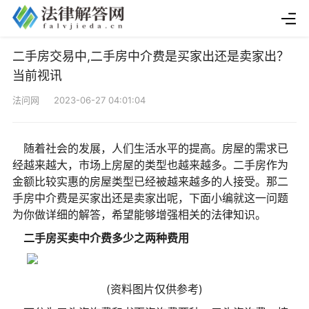
二手房交易中,二手房中介费是买家出还是卖家出？
当前视讯
法问网 2023-06-27 04:01:04
随着社会的发展，人们生活水平的提高。房屋的需求已
经越来越大，市场上房屋的类型也越来越多。二手房作为
金额比较实惠的房屋类型已经被越来越多的人接受。那二
手房中介费是买家出还是卖家出呢，下面小编就这一问题
为你做详细的解答，希望能够增强相关的法律知识。
二手房买卖中介费多少之两种费用
(资料图片仅供参考)