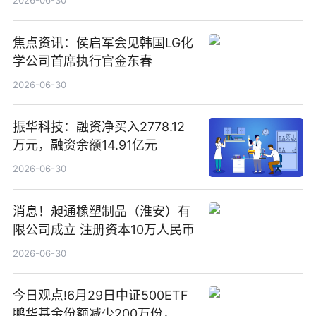
2026-06-30
焦点资讯：侯启军会见韩国LG化
学公司首席执行官金东春
2026-06-30
振华科技：融资净买入2778.12
万元，融资余额14.91亿元
2026-06-30
消息！昶通橡塑制品（淮安）有
限公司成立 注册资本10万人民币
2026-06-30
今日观点!6月29日中证500ETF
鹏华基金份额减少200万份，重