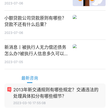
效？
2023-07-06
小额贷款公司贷款原则有哪些？
贷款不还有什么后果？
2023-07-06
新消息丨被执行人无力偿还债务
怎么办?被执行人信息多久可以
消除?
2023-07-05
最新咨询
2013年新交通规则有哪些规定？交通违法的
处理具体扣分有哪些细节？
2023-03-10 17:55:08