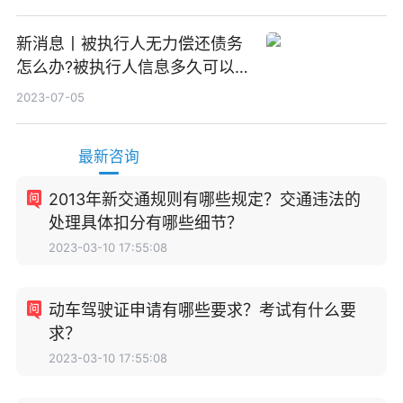
新消息丨被执行人无力偿还债务
怎么办?被执行人信息多久可以
消除?
2023-07-05
最新咨询
2013年新交通规则有哪些规定？交通违法的
处理具体扣分有哪些细节？
2023-03-10 17:55:08
动车驾驶证申请有哪些要求？考试有什么要
求？
2023-03-10 17:55:08