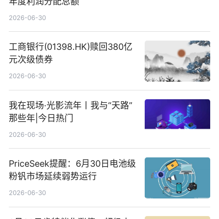
年度利润分配总额
2026-06-30
工商银行(01398.HK)赎回380亿
元次级债券
2026-06-30
我在现场·光影流年丨我与“天路”
那些年|今日热门
2026-06-30
PriceSeek提醒：6月30日电池级
粉钒市场延续弱势运行
2026-06-30