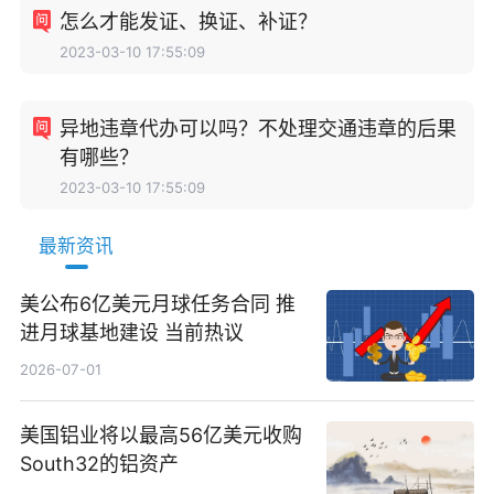
怎么才能发证、换证、补证？
2023-03-10 17:55:09
异地违章代办可以吗？不处理交通违章的后果
有哪些？
2023-03-10 17:55:09
最新资讯
美公布6亿美元月球任务合同 推
进月球基地建设 当前热议
2026-07-01
美国铝业将以最高56亿美元收购
South32的铝资产