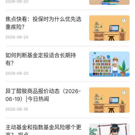
2026-06-20
焦点快看：投保时为什么优先选
重疾险？
2026-06-20
如何判断基金定投适合长期持
有？
2026-06-20
异丁醇胺商品报价动态（2026-
06-19）|今日热闻
2026-06-19
主动基金和指数基金风险哪个更