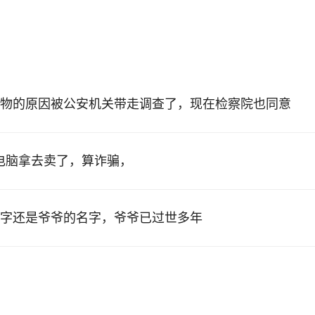
物的原因被公安机关带走调查了，现在检察院也同意
的电脑拿去卖了，算诈骗，
字还是爷爷的名字，爷爷已过世多年