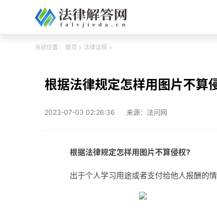
当前位置：
首页
>
法律法规
>
根据法律规定怎样用图片不算
2023-07-03 02:26:36
来源：法问网
根据法律规定怎样用图片不算侵权?
出于个人学习用途或者支付给他人报酬的情