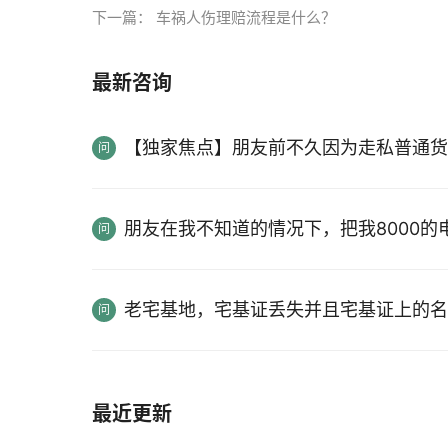
下一篇：
车祸人伤理赔流程是什么？
最新咨询
【独家焦点】朋友前不久因为走私普通货
朋友在我不知道的情况下，把我8000
老宅基地，宅基证丢失并且宅基证上的名
最近更新