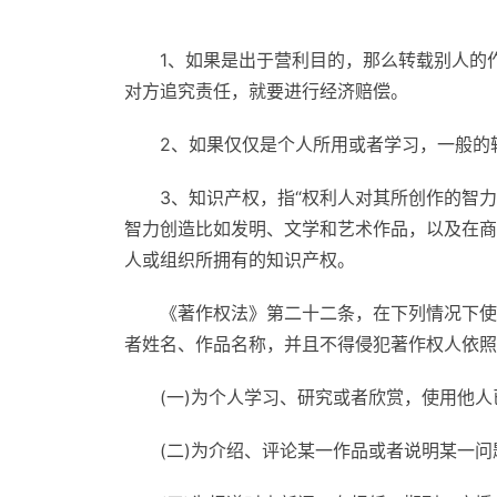
1、如果是出于营利目的，那么转载别人的
对方追究责任，就要进行经济赔偿。
2、如果仅仅是个人所用或者学习，一般的
3、知识产权，指“权利人对其所创作的智
智力创造比如发明、文学和艺术作品，以及在商
人或组织所拥有的知识产权。
《著作权法》第二十二条，在下列情况下使
者姓名、作品名称，并且不得侵犯著作权人依照
(一)为个人学习、研究或者欣赏，使用他人
(二)为介绍、评论某一作品或者说明某一问