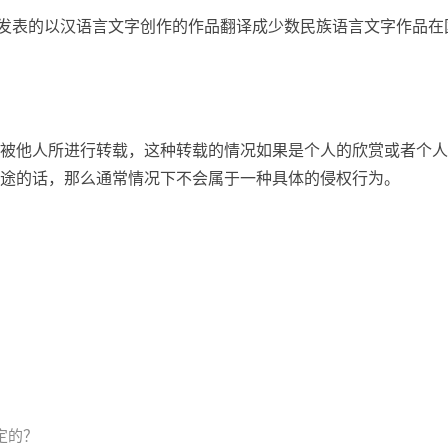
经发表的以汉语言文字创作的作品翻译成少数民族语言文字作品在
被他人所进行转载，这种转载的情况如果是个人的欣赏或者个人
途的话，那么通常情况下不会属于一种具体的侵权行为。
定的？