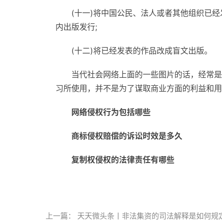
(十一)将中国公民、法人或者其他组织已
内出版发行;
(十二)将已经发表的作品改成盲文出版。
当代社会网络上面的一些图片的话，经常是
习所使用，并不是为了谋取商业方面的利益和用
网络侵权行为包括哪些
商标侵权赔偿的诉讼时效是多久
复制权侵权的法律责任有哪些
标签：
上一篇：
天天微头条丨非法集资的司法解释是如何规