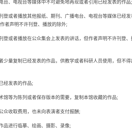
播电台、电视台等媒体中不可避免地再现或者引用已经发表的作品;
体刊登或者播放其他报纸、期刊、广播电台、电视台等媒体已经发
作者声明不许刊登、播放的除外;
体刊登或者播放在公众集会上发表的讲话，但作者声明不许刊登、
或者少量复制已经发表的作品，供教学或者科研人员使用，但不得
已经发表的作品;
美术馆等为陈列或者保存版本的需要，复制本馆收藏的作品;
公众收取费用，也未向表演者支付报酬;
作品进行临摹、绘画、摄影、录像;