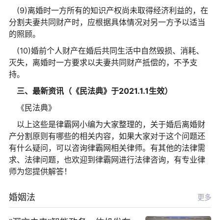
(9)离婚时一方所有的知识产权尚未取得经济利益的，在
分割夫妻共同财产时，应根据具体情况对另一方予以适当
的照顾。
(10)婚前个人财产在婚后共同生活中自然毁损、消耗、
灭失，离婚时一方要求以夫妻共同财产抵偿的，不予支
持。
三、最新资讯（《民法典》于2021.1.1生效）
《民法典》
以上这些是律霸网小编为大家整理的，关于婚后离婚财
产分割原则有哪些的相关内容，如果大家对于这个问题还
有什么疑问，可以咨询律霸网相关律师。有其他的法律需
求、法律问题，也欢迎到律霸网进行法律咨询，有专业律
师为您提供解答！
婚姻法
更多