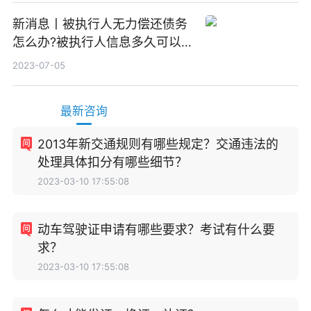
新消息丨被执行人无力偿还债务
怎么办?被执行人信息多久可以
消除?
2023-07-05
最新咨询
2013年新交通规则有哪些规定？交通违法的
处理具体扣分有哪些细节？
2023-03-10 17:55:08
动车驾驶证申请有哪些要求？考试有什么要
求？
2023-03-10 17:55:08