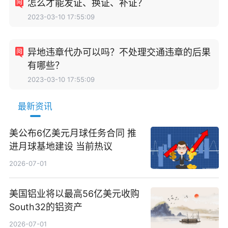
怎么才能发证、换证、补证？
2023-03-10 17:55:09
异地违章代办可以吗？不处理交通违章的后果
有哪些？
2023-03-10 17:55:09
最新资讯
美公布6亿美元月球任务合同 推
进月球基地建设 当前热议
2026-07-01
美国铝业将以最高56亿美元收购
South32的铝资产
2026-07-01