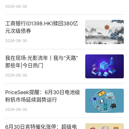
2026-06-30
工商银行(01398.HK)赎回380亿
元次级债券
2026-06-30
我在现场·光影流年丨我与“天路”
那些年|今日热门
2026-06-30
PriceSeek提醒：6月30日电池级
粉钒市场延续弱势运行
2026-06-30
6月30日肯特催化涨停：超级电