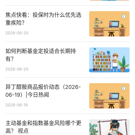
焦点快看：投保时为什么优先选
重疾险？
2026-06-20
如何判断基金定投适合长期持
有？
2026-06-20
异丁醇胺商品报价动态（2026-
06-19）|今日热闻
2026-06-19
主动基金和指数基金风险哪个更
高？ 视点