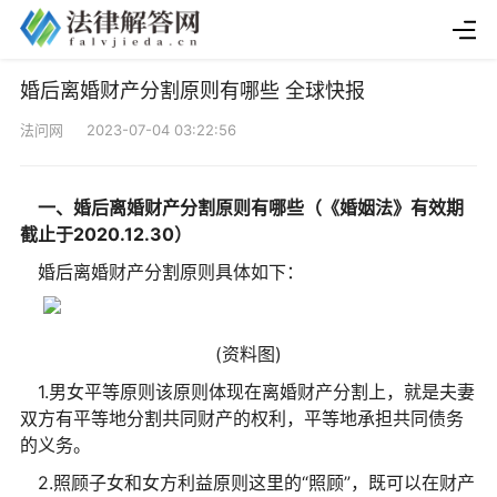
婚后离婚财产分割原则有哪些 全球快报
法问网 2023-07-04 03:22:56
一、婚后离婚财产分割原则有哪些（《婚姻法》有效期
截止于2020.12.30）
婚后离婚财产分割原则具体如下：
(资料图)
1.男女平等原则该原则体现在离婚财产分割上，就是夫妻
双方有平等地分割共同财产的权利，平等地承担共同债务
的义务。
2.照顾子女和女方利益原则这里的“照顾”，既可以在财产