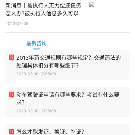
新消息丨被执行人无力偿还债务
怎么办?被执行人信息多久可以
消除?
2023-07-05
最新咨询
2013年新交通规则有哪些规定？交通违法的
处理具体扣分有哪些细节？
2023-03-10 17:55:08
动车驾驶证申请有哪些要求？考试有什么要
求？
2023-03-10 17:55:08
怎么才能发证、换证、补证？