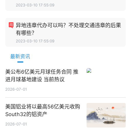
2023-03-10 17:55:09
异地违章代办可以吗？不处理交通违章的后果
有哪些？
2023-03-10 17:55:09
最新资讯
美公布6亿美元月球任务合同 推
进月球基地建设 当前热议
2026-07-01
美国铝业将以最高56亿美元收购
South32的铝资产
2026-07-01