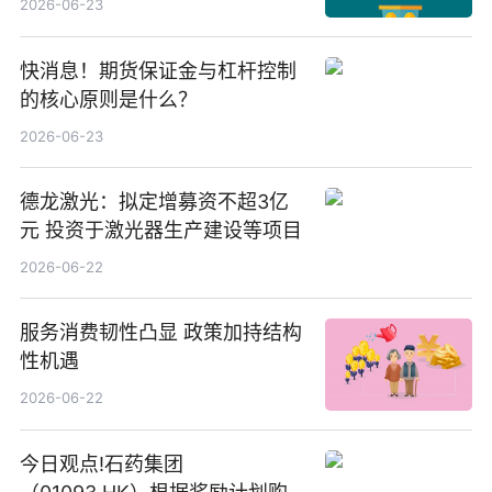
2026-06-23
快消息！期货保证金与杠杆控制
的核心原则是什么？
2026-06-23
德龙激光：拟定增募资不超3亿
元 投资于激光器生产建设等项目
2026-06-22
服务消费韧性凸显 政策加持结构
性机遇
2026-06-22
今日观点!石药集团