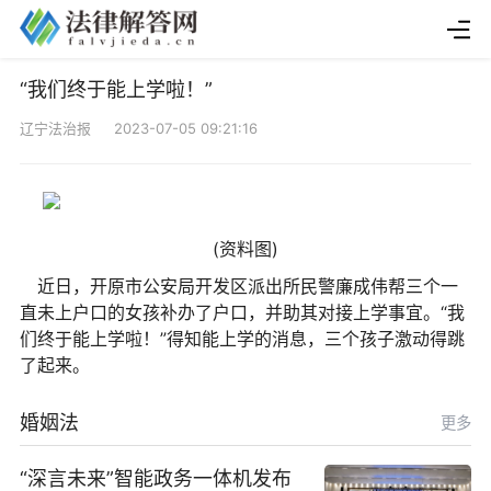
“我们终于能上学啦！”
辽宁法治报 2023-07-05 09:21:16
(资料图)
近日，开原市公安局开发区派出所民警廉成伟帮三个一
直未上户口的女孩补办了户口，并助其对接上学事宜。“我
们终于能上学啦！”得知能上学的消息，三个孩子激动得跳
了起来。
婚姻法
更多
“深言未来”智能政务一体机发布