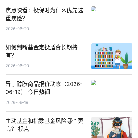
焦点快看：投保时为什么优先选
重疾险？
2026-06-20
如何判断基金定投适合长期持
有？
2026-06-20
异丁醇胺商品报价动态（2026-
06-19）|今日热闻
2026-06-19
主动基金和指数基金风险哪个更
高？ 视点