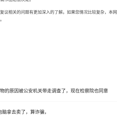
复议相关的问题有更加深入的了解。如果您情况比较复杂，本网
。
物的原因被公安机关带走调查了，现在检察院也同意
的电脑拿去卖了，算诈骗，