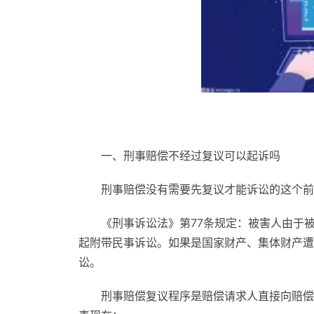
一、刑事赔偿不经过复议可以起诉吗
刑事赔偿没有需要先复议才能诉讼的这个前
《刑事诉讼法》第77条规定：被害人由于
起附带民事诉讼。如果是国家财产、集体财产遭
讼。
刑事赔偿复议程序是赔偿请求人直接向赔偿