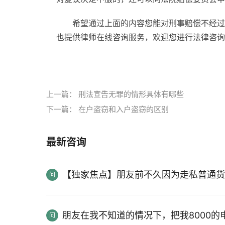
希望通过上面的内容您能对刑事赔偿不经过
也提供律师在线咨询服务，欢迎您进行法律咨询
标签：
上一篇：
刑法宣告无罪的情形具体有哪些
下一篇：
在户盗窃和入户盗窃的区别
最新咨询
【独家焦点】朋友前不久因为走私普通货
朋友在我不知道的情况下，把我8000