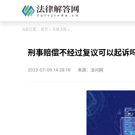
当前位置：
首页
>
法律法规
>
刑事赔偿不经过复议可以起诉
2023-07-09 14:28:16
来源：法问网