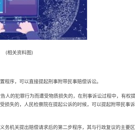
(相关资料图)
置程序，可以直接提起刑事附带民事赔偿诉讼。
被告人的犯罪行为而遭受物质损失的，在刑事诉讼过程中，有权
受损失的，人民检察院在提起公诉的时候，可以提起附带民事诉
义务机关提出赔偿请求后的第二步程序，其与行政复议的主要区