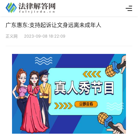
广东惠东:支持起诉让文身远离未成年人
正义网 2023-09-08 18:22:09