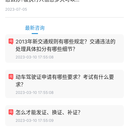
消除?
2023-07-05
最新咨询
2013年新交通规则有哪些规定？交通违法的
处理具体扣分有哪些细节？
2023-03-10 17:55:08
动车驾驶证申请有哪些要求？考试有什么要
求？
2023-03-10 17:55:08
怎么才能发证、换证、补证？
2023-03-10 17:55:09