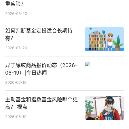
重疾险？
2026-06-20
如何判断基金定投适合长期持
有？
2026-06-20
异丁醇胺商品报价动态（2026-
06-19）|今日热闻
2026-06-19
主动基金和指数基金风险哪个更
高？ 视点
2026-06-19