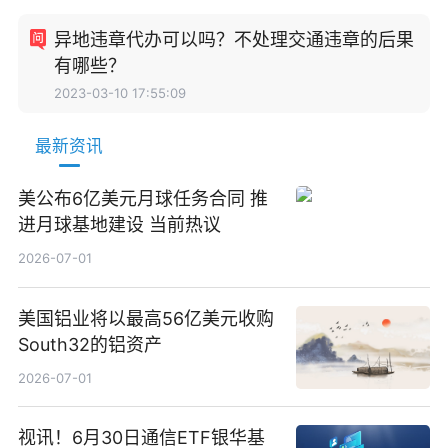
异地违章代办可以吗？不处理交通违章的后果
有哪些？
2023-03-10 17:55:09
最新资讯
美公布6亿美元月球任务合同 推
进月球基地建设 当前热议
2026-07-01
美国铝业将以最高56亿美元收购
South32的铝资产
2026-07-01
视讯！6月30日通信ETF银华基