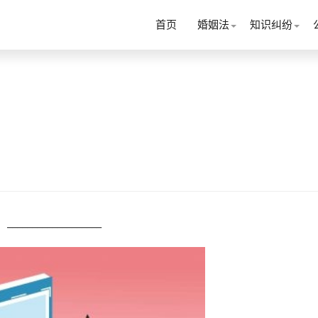
首页
婚姻法
知识纠纷
________________