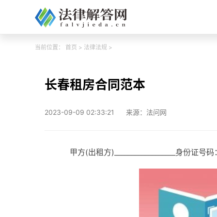
当前位置：
首页
>
法律法规
>
长春租房合同范本
2023-09-09 02:33:21
来源：法问网
甲方(出租方)__________________身份证号码：___