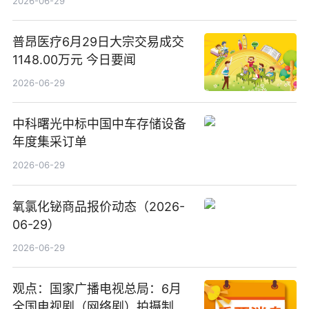
2026-06-29
普昂医疗6月29日大宗交易成交
1148.00万元 今日要闻
2026-06-29
中科曙光中标中国中车存储设备
年度集采订单
2026-06-29
氧氯化铋商品报价动态（2026-
06-29）
2026-06-29
观点：国家广播电视总局：6月
全国电视剧（网络剧）拍摄制作