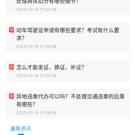
处理具体扣分有哪些细节？
2023-03-10 17:55:08
动车驾驶证申请有哪些要求？考试有什么要
求？
2023-03-10 17:55:08
怎么才能发证、换证、补证？
2023-03-10 17:55:09
异地违章代办可以吗？不处理交通违章的后果
有哪些？
2023-03-10 17:55:09
最新资讯