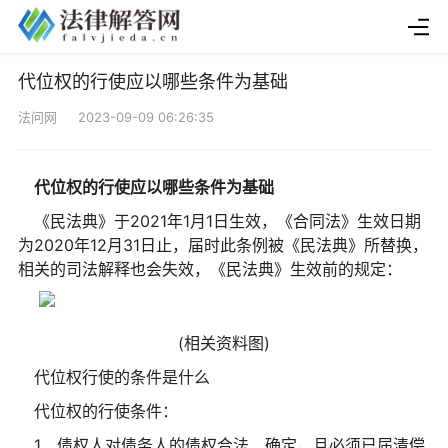
代位权的行使应以哪些条件为基础
法问网 2023-09-09 06:26:35
代位权的行使应以哪些条件为基础
《民法典》于2021年1月1日生效，《合同法》生效日期
为2020年12月31日止，届时此条例被《民法典》所替换，
相关的司法解释也会失效，《民法典》生效前的规定：
(相关资料图)
代位权行使的条件是什么
代位权的行使条件：
1、债权人对债务人的债权合法、确定，且必须已届清偿