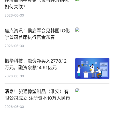
经济周期中黄金仓位与经济指标
如何关联？
2026-06-30
焦点资讯：侯启军会见韩国LG化
学公司首席执行官金东春
2026-06-30
振华科技：融资净买入2778.12
万元，融资余额14.91亿元
2026-06-30
消息！昶通橡塑制品（淮安）有
限公司成立 注册资本10万人民币
2026-06-30