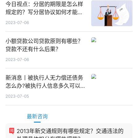
今日视点：分居的期限是怎么样
规定的？写分居协议如何才能有
效？
2023-07-06
小额贷款公司贷款原则有哪些？
贷款不还有什么后果？
2023-07-06
新消息丨被执行人无力偿还债务
怎么办?被执行人信息多久可以
消除?
2023-07-05
最新咨询
2013年新交通规则有哪些规定？交通违法的