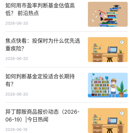
如何用市盈率判断基金估值高
低？ 前沿热点
2026-06-20
焦点快看：投保时为什么优先选
重疾险？
2026-06-20
如何判断基金定投适合长期持
有？
2026-06-20
异丁醇胺商品报价动态（2026-
06-19）|今日热闻
2026-06-19