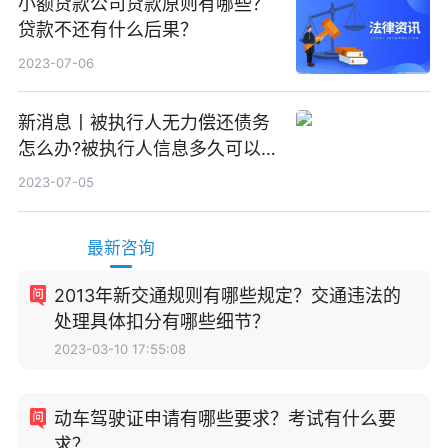
小额贷款公司贷款原则有哪些？
贷款不还有什么后果？
2023-07-06
新消息丨被执行人无力偿还债务
怎么办?被执行人信息多久可以
消除?
2023-07-05
最新咨询
2013年新交通规则有哪些规定？交通违法的
处理具体扣分有哪些细节？
2023-03-10 17:55:08
动车驾驶证申请有哪些要求？考试有什么要
求？