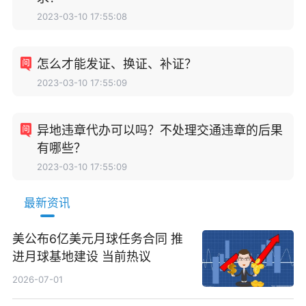
2023-03-10 17:55:08
怎么才能发证、换证、补证？
2023-03-10 17:55:09
异地违章代办可以吗？不处理交通违章的后果
有哪些？
2023-03-10 17:55:09
最新资讯
美公布6亿美元月球任务合同 推
进月球基地建设 当前热议
2026-07-01