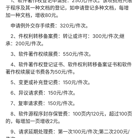
1、软件著作权登记申请费：250元/件次。该项费用只限
于程序及其一种文档的登记，如申请登记多种文档，每增
加一种文档，增收80元。
申请例外交存手续费：320元/件次。
2、件权利转移备案费：转让或许可：300元/件次;继
承：200元/件次。
3、软件著作权续展费：550元/件次。
4、软件著作权登记证书、软件权利转移备案证书和软件
著作权续展证书费各为50元/件。
5、变更或补充登记费：150元/件次。
6、异议请求费：150元/件次。
7、复审请求费：150元/件次。
8、软件源程序封存保管费：100页内120元，超过100页
的，每增加一页增收2元。
9、请求延期处理费：第一次100元/件次;第二次200元/