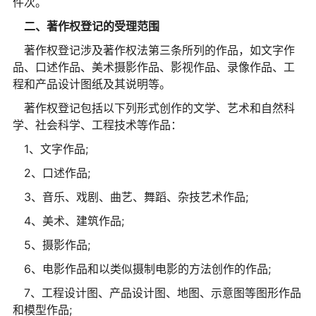
件次。
二、著作权登记的受理范围
著作权登记涉及著作权法第三条所列的作品，如文字作
品、口述作品、美术摄影作品、影视作品、录像作品、工
程和产品设计图纸及其说明等。
著作权登记包括以下列形式创作的文学、艺术和自然科
学、社会科学、工程技术等作品：
1、文字作品;
2、口述作品;
3、音乐、戏剧、曲艺、舞蹈、杂技艺术作品;
4、美术、建筑作品;
5、摄影作品;
6、电影作品和以类似摄制电影的方法创作的作品;
7、工程设计图、产品设计图、地图、示意图等图形作品
和模型作品;