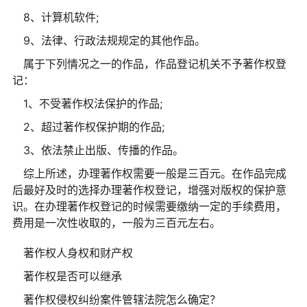
8、计算机软件;
9、法律、行政法规规定的其他作品。
属于下列情况之一的作品，作品登记机关不予著作权登
记：
1、不受著作权法保护的作品;
2、超过著作权保护期的作品;
3、依法禁止出版、传播的作品。
综上所述，办理著作权需要一般是三百元。在作品完成
后最好及时的选择办理著作权登记，增强对版权的保护意
识。在办理著作权登记的时候需要缴纳一定的手续费用，
费用是一次性收取的，一般为三百元左右。
著作权人身权和财产权
著作权是否可以继承
著作权侵权纠纷案件管辖法院怎么确定？