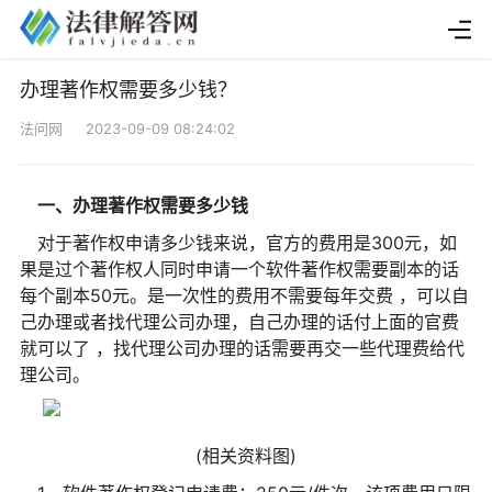
办理著作权需要多少钱？
法问网 2023-09-09 08:24:02
一、办理著作权需要多少钱
对于著作权申请多少钱来说，官方的费用是300元，如
果是过个著作权人同时申请一个软件著作权需要副本的话
每个副本50元。是一次性的费用不需要每年交费 ，可以自
己办理或者找代理公司办理，自己办理的话付上面的官费
就可以了 ，找代理公司办理的话需要再交一些代理费给代
理公司。
(相关资料图)