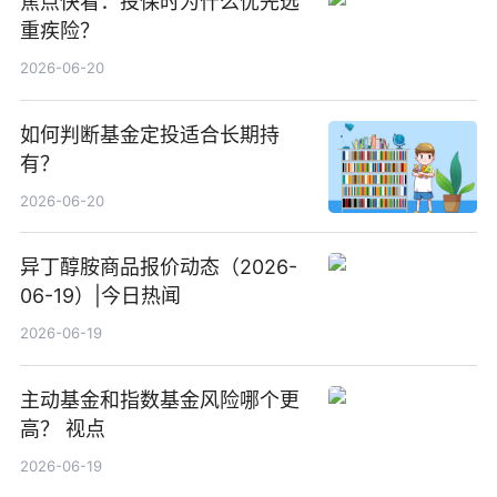
焦点快看：投保时为什么优先选
重疾险？
2026-06-20
如何判断基金定投适合长期持
有？
2026-06-20
异丁醇胺商品报价动态（2026-
06-19）|今日热闻
2026-06-19
主动基金和指数基金风险哪个更
高？ 视点
2026-06-19