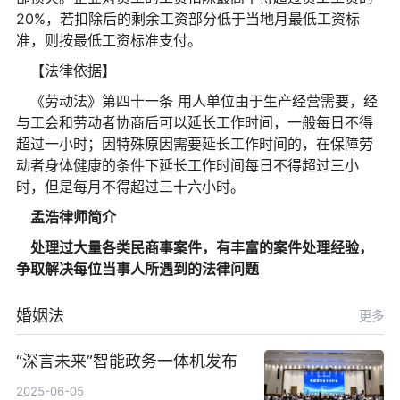
20%，若扣除后的剩余工资部分低于当地月最低工资标
准，则按最低工资标准支付。
【法律依据】
《劳动法》第四十一条 用人单位由于生产经营需要，经
与工会和劳动者协商后可以延长工作时间，一般每日不得
超过一小时；因特殊原因需要延长工作时间的，在保障劳
动者身体健康的条件下延长工作时间每日不得超过三小
时，但是每月不得超过三十六小时。
孟浩律师简介
处理过大量各类民商事案件，有丰富的案件处理经验，
争取解决每位当事人所遇到的法律问题
婚姻法
更多
“深言未来”智能政务一体机发布
2025-06-05