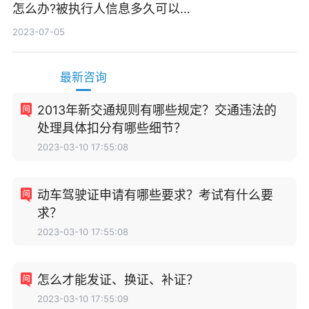
怎么办?被执行人信息多久可以
消除?
2023-07-05
最新咨询
2013年新交通规则有哪些规定？交通违法的
处理具体扣分有哪些细节？
2023-03-10 17:55:08
动车驾驶证申请有哪些要求？考试有什么要
求？
2023-03-10 17:55:08
怎么才能发证、换证、补证？
2023-03-10 17:55:09