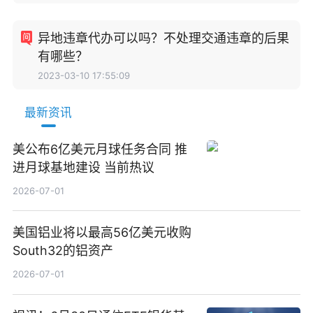
异地违章代办可以吗？不处理交通违章的后果
有哪些？
2023-03-10 17:55:09
最新资讯
美公布6亿美元月球任务合同 推
进月球基地建设 当前热议
2026-07-01
美国铝业将以最高56亿美元收购
South32的铝资产
2026-07-01