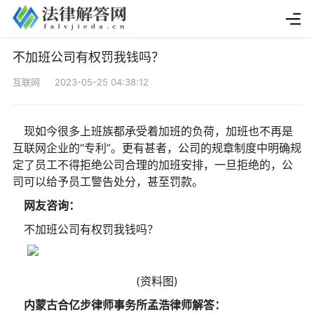
不加班公司有权罚我钱吗？
互联网 2023-05-25 04:38:12
现如今很多上班族都承受着加班的负荷，加班也不再是
互联网企业的“专利”。更有甚者，公司的规章制度中明确规
定了员工不得拒绝公司合理的加班安排，一旦拒绝的，公
司可以给予员工警告处分，甚至罚款。
网友咨询：
不加班公司有权罚我钱吗？
(资料图)
内蒙古合亿步律师事务所孟浩律师解答：