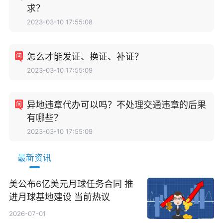
求？
2023-03-10 17:55:08
怎么才能发证、换证、补证？
2023-03-10 17:55:09
异地违章代办可以吗？不处理交通违章的后果
有哪些？
2023-03-10 17:55:09
最新资讯
美公布6亿美元月球任务合同 推
进月球基地建设 当前热议
2026-07-01