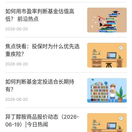
如何用市盈率判断基金估值高
低？ 前沿热点
2026-06-20
焦点快看：投保时为什么优先选
重疾险？
2026-06-20
如何判断基金定投适合长期持
有？
2026-06-20
异丁醇胺商品报价动态（2026-
06-19）|今日热闻