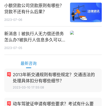
小额贷款公司贷款原则有哪些？
贷款不还有什么后果？
2023-07-06
新消息丨被执行人无力偿还债务
怎么办?被执行人信息多久可以
消除?
2023-07-05
最新咨询
2013年新交通规则有哪些规定？交通违法的
处理具体扣分有哪些细节？
2023-03-10 17:55:08
动车驾驶证申请有哪些要求？考试有什么要