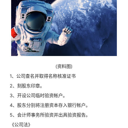
(资料图)
1、公司查名并取得名称核准证书
2、刻股东印章。
3、开设公司临时验资帐户。
4、股东分别将注册资本存入银行帐户。
5、会计师事务所验资并出具验资报告。
《公司法》