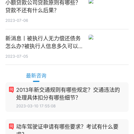
小额贷款公司贷款原则有哪些？
贷款不还有什么后果？
2023-07-06
新消息丨被执行人无力偿还债务
怎么办?被执行人信息多久可以
消除?
2023-07-05
最新咨询
2013年新交通规则有哪些规定？交通违法的
处理具体扣分有哪些细节？
2023-03-10 17:55:08
动车驾驶证申请有哪些要求？考试有什么要