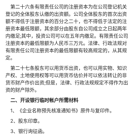
第二十六条有限责任公司的注册资本为在公司登记机关
登记的全体股东认缴的出资额。公司全体股东的首次出资
额不得低于注册资本的百分之二十，也不得低于法定的注
册资本最低限额，其余部分由股东自公司成立之日起两年
内缴足;其中，投资公司可以在五年内缴足。有限责任公司
注册资本的最低限额为人民币三万元。法律、行政法规对
有限责任公司注册资本的最低限额有较高规定的，从其规
定。
第二十七条股东可以用货币出资，也可以用实物、知识
产权、土地使用权等可以用货币估价并可以依法转让的非
货币财产作价出资;但是，法律、行政法规规定不得作为出
资的财产除外。
二、开设银行临时帐户所需材料
1、《企业名称预先核准通知书》原件与复印件。
2、股东印章。
3、银行询征函。