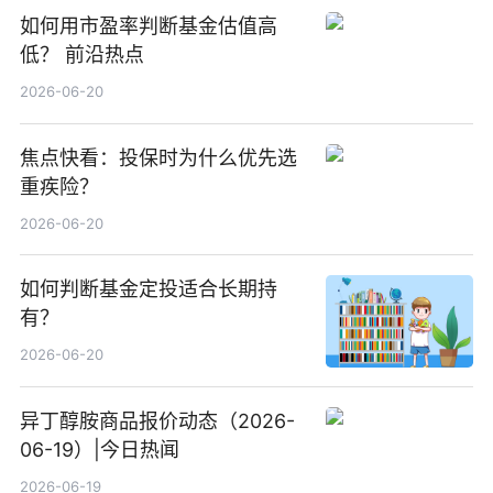
如何用市盈率判断基金估值高
低？ 前沿热点
2026-06-20
焦点快看：投保时为什么优先选
重疾险？
2026-06-20
如何判断基金定投适合长期持
有？
2026-06-20
异丁醇胺商品报价动态（2026-
06-19）|今日热闻
2026-06-19