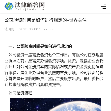
公司验资时间是如何进行规定的-世界关注
法问网 2023-06-08 15:22:03
一、公司验资时间是如何进行规定的
公司验资一般需要验资七个工作日。有限公司在办理营
业执照之前，应需先办理验资事项。验资，是指企业委托
会计师对公司注册资本的实际情况或资产资金变更情况进
行审验，是企业办理营业执照的重要事项。公司验资的程
序首先是开设临时帐户，然后主要股东出资，最后委托会
计师事务所验资并出具验资报告。
公司验资流程