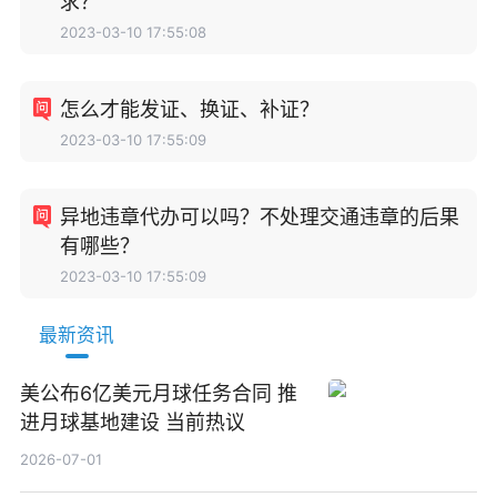
求？
2023-03-10 17:55:08
怎么才能发证、换证、补证？
2023-03-10 17:55:09
异地违章代办可以吗？不处理交通违章的后果
有哪些？
2023-03-10 17:55:09
最新资讯
美公布6亿美元月球任务合同 推
进月球基地建设 当前热议
2026-07-01